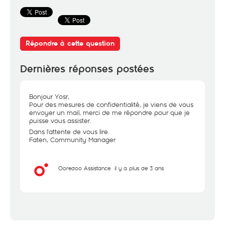
Répondre à cette question
Dernières réponses postées
Bonjour Yosr,
Pour des mesures de confidentialité, je viens de vous
envoyer un mail, merci de me répondre pour que je
puisse vous assister.
Dans l'attente de vous lire.
Faten, Community Manager
Ooredoo Assistance
il y a plus de 3 ans