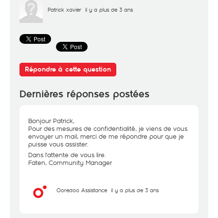
Patrick xavier
il y a plus de 3 ans
Répondre à cette question
Dernières réponses postées
Bonjour Patrick,
Pour des mesures de confidentialité, je viens de vous
envoyer un mail, merci de me répondre pour que je
puisse vous assister.
Dans l'attente de vous lire.
Faten, Community Manager
Ooredoo Assistance
il y a plus de 3 ans