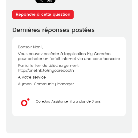
Répondre à cette question
Dernières réponses postées
Bonsoir Nanil,
Vous pouvez accéder à l'application My Ooredoo
pour acheter un forfait internet via une carte bancaire
Par ici le lien de téléchargement:
http://onelink.to/myooredootn
A votre service
Aymen, Community Manager
Ooredoo Assistance
il y a plus de 3 ans