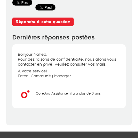
Répondre à cette question
Dernières réponses postées
Bonjour Nahed,
Pour des raisons de confidentialité, nous allons vous
contacter en privé. Veuillez consulter vos mails.
A votre service!
Faten, Community Manager
Ooredoo Assistance
il y a plus de 3 ans