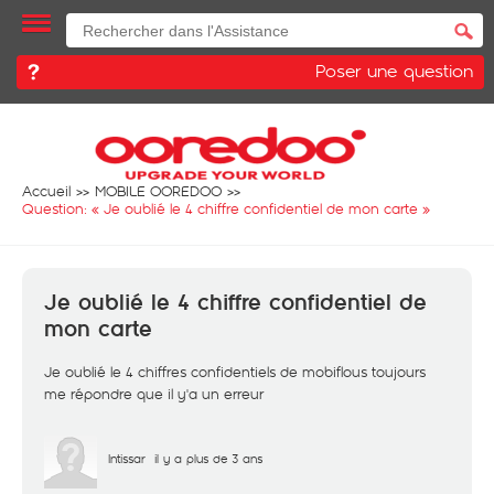
Poser une question
Accueil
MOBILE OOREDOO
Question: «
Je oublié le 4 chiffre confidentiel de mon carte
»
Je oublié le 4 chiffre confidentiel de
mon carte
Je oublié le 4 chiffres confidentiels de mobiflous toujours
me répondre que il y'a un erreur
Intissar
il y a plus de 3 ans