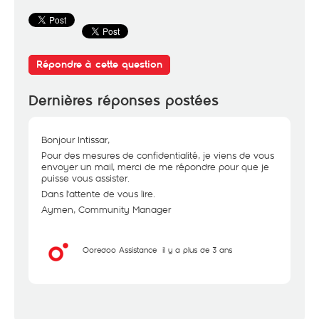
Répondre à cette question
Dernières réponses postées
Bonjour Intissar,
Pour des mesures de confidentialité, je viens de vous
envoyer un mail, merci de me répondre pour que je
puisse vous assister.
Dans l'attente de vous lire.
Aymen, Community Manager
Ooredoo Assistance
il y a plus de 3 ans