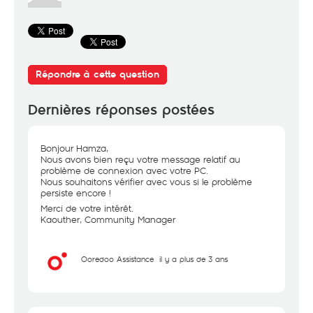
Répondre à cette question
Dernières réponses postées
Bonjour Hamza,
Nous avons bien reçu votre message relatif au
problème de connexion avec votre PC.
Nous souhaitons vérifier avec vous si le problème
persiste encore !
Merci de votre intérêt.
Kaouther, Community Manager
Ooredoo Assistance
il y a plus de 3 ans