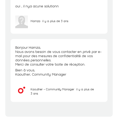
oui , il nya acune solutionn
Hamza
il y a plus de 3 ans
Bonjour Hamza,
Nous avons besoin de vous contacter en privé par e-
mail pour des mesures de confidentialité de vos
données personnelles.
Merci de consulter votre boite de réception.
Bien à vous,
Kaouther, Community Manager
Kaouther - Community Manager
il y a plus de
3 ans