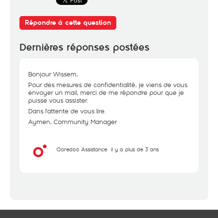
Répondre à cette question
Dernières réponses postées
Bonjour Wissem,
Pour des mesures de confidentialité, je viens de vous
envoyer un mail, merci de me répondre pour que je
puisse vous assister.
Dans l'attente de vous lire.
Aymen, Community Manager
Ooredoo Assistance
il y a plus de 3 ans