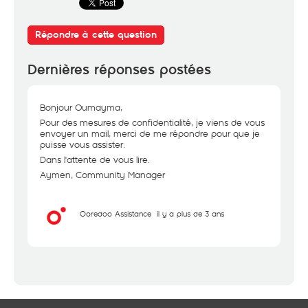
Répondre à cette question
Dernières réponses postées
Bonjour Oumayma,
Pour des mesures de confidentialité, je viens de vous
envoyer un mail, merci de me répondre pour que je
puisse vous assister.
Dans l'attente de vous lire.
Aymen, Community Manager
Ooredoo Assistance
il y a plus de 3 ans