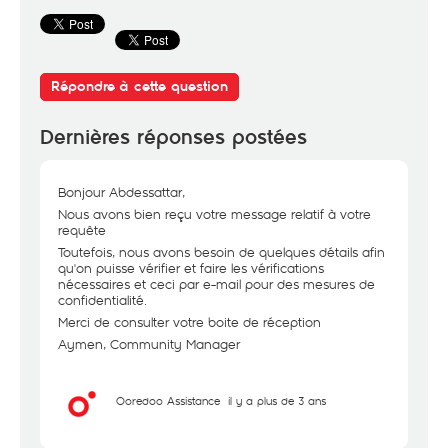
Répondre à cette question
Dernières réponses postées
Bonjour Abdessattar,
Nous avons bien reçu votre message relatif à votre
requête
Toutefois, nous avons besoin de quelques détails afin
qu'on puisse vérifier et faire les vérifications
nécessaires et ceci par e-mail pour des mesures de
confidentialité.
Merci de consulter votre boite de réception
Aymen, Community Manager
Ooredoo Assistance
il y a plus de 3 ans