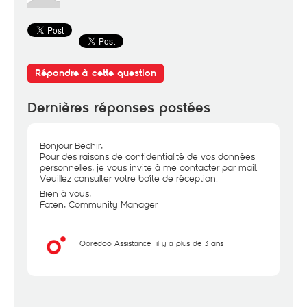
Répondre à cette question
Dernières réponses postées
Bonjour Bechir,
Pour des raisons de confidentialité de vos données
personnelles, je vous invite à me contacter par mail.
Veuillez consulter votre boîte de réception.
Bien à vous,
Faten, Community Manager
Ooredoo Assistance
il y a plus de 3 ans