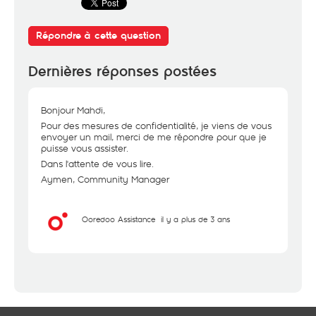
Répondre à cette question
Dernières réponses postées
Bonjour Mahdi,
Pour des mesures de confidentialité, je viens de vous
envoyer un mail, merci de me répondre pour que je
puisse vous assister.
Dans l'attente de vous lire.
Aymen, Community Manager
Ooredoo Assistance
il y a plus de 3 ans