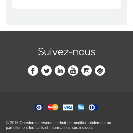
Suivez-nous
© 2015 Ooredoo
se réserve le droit de modifier totalement ou
partiellement les tarifs et informations sus-indiqués