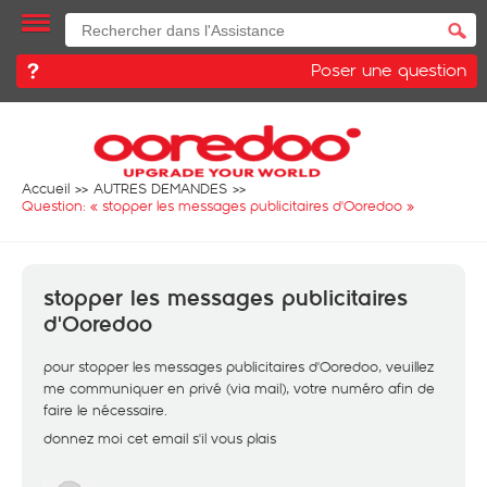
Poser une question
Accueil
AUTRES DEMANDES
Question: «
stopper les messages publicitaires d'Ooredoo
»
stopper les messages publicitaires
d'Ooredoo
pour stopper les messages publicitaires d'Ooredoo, veuillez
me communiquer en privé (via mail), votre numéro afin de
faire le nécessaire.
donnez moi cet email s'il vous plais