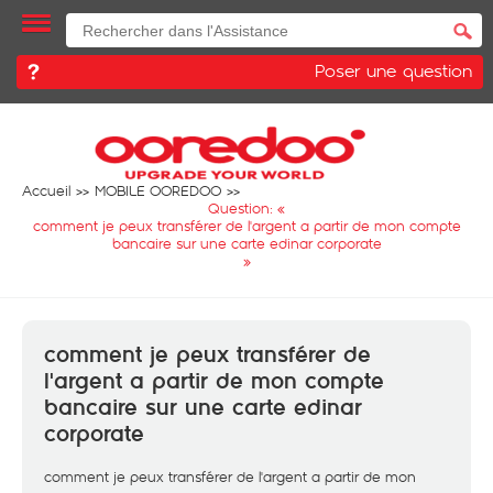
Poser une question
Accueil
MOBILE OOREDOO
Question: «
comment je peux transférer de l'argent a partir de mon compte
bancaire sur une carte edinar corporate
»
comment je peux transférer de
l'argent a partir de mon compte
bancaire sur une carte edinar
corporate
comment je peux transférer de l'argent a partir de mon