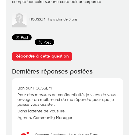
compte bancaire sur une carte edinar corporate
HOUSSEM
il y a plus de 3 ans
Répondre à cette question
Dernières réponses postées
Bonjour HOUSSEM,
Pour des mesures de confidentialité, je viens de vous
envoyer un mail, merci de me répondre pour que je
puisse vous assister.
Dans l'attente de vous lire.
Aymen, Community Manager
Ooredoo Assistance
il y a plus de 3 ans