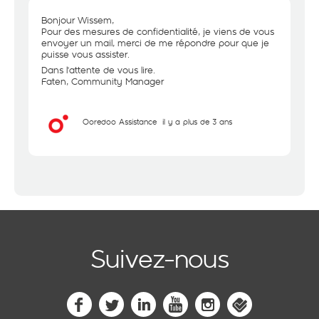
Bonjour Wissem,
Pour des mesures de confidentialité, je viens de vous
envoyer un mail, merci de me répondre pour que je
puisse vous assister.
Dans l'attente de vous lire.
Faten, Community Manager
Ooredoo Assistance
il y a plus de 3 ans
Suivez-nous