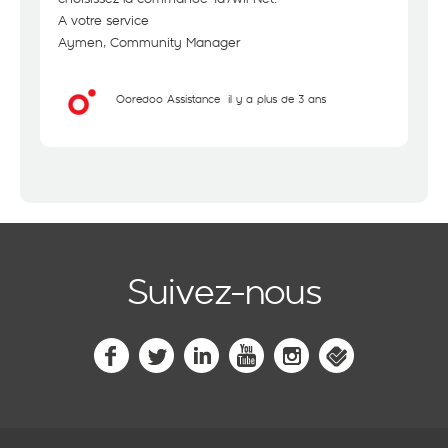
A votre service
Aymen, Community Manager
Ooredoo Assistance
il y a plus de 3 ans
Suivez-nous