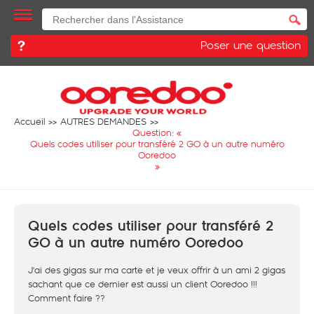
Poser une question
Accueil
AUTRES DEMANDES
Question: «
Quels codes utiliser pour transféré 2 GO à un autre numéro
Ooredoo
»
Quels codes utiliser pour transféré 2
GO à un autre numéro Ooredoo
J'ai des gigas sur ma carte et je veux offrir à un ami 2 gigas
sachant que ce dernier est aussi un client Ooredoo !!!
Comment faire ??