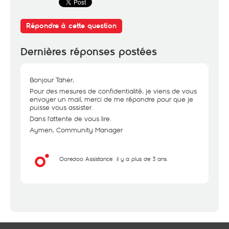
Répondre à cette question
Dernières réponses postées
Bonjour Taher,
Pour des mesures de confidentialité, je viens de vous
envoyer un mail, merci de me répondre pour que je
puisse vous assister.
Dans l'attente de vous lire.
Aymen, Community Manager
Ooredoo Assistance
il y a plus de 3 ans