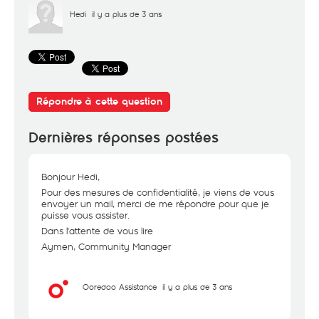
Hedi
il y a plus de 3 ans
Répondre à cette question
Dernières réponses postées
Bonjour Hedi,
Pour des mesures de confidentialité, je viens de vous
envoyer un mail, merci de me répondre pour que je
puisse vous assister.
Dans l'attente de vous lire
Aymen, Community Manager
Ooredoo Assistance
il y a plus de 3 ans