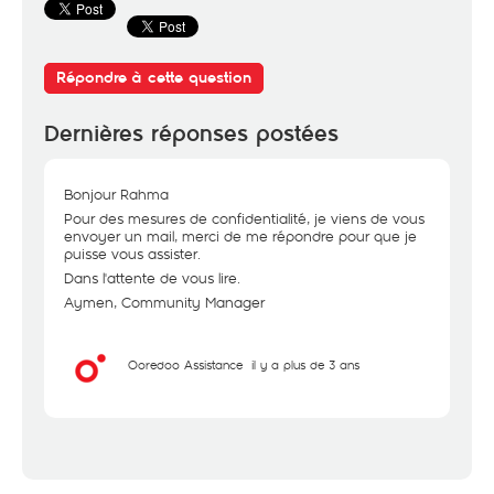
Répondre à cette question
Dernières réponses postées
Bonjour Rahma
Pour des mesures de confidentialité, je viens de vous
envoyer un mail, merci de me répondre pour que je
puisse vous assister.
Dans l'attente de vous lire.
Aymen, Community Manager
Ooredoo Assistance
il y a plus de 3 ans