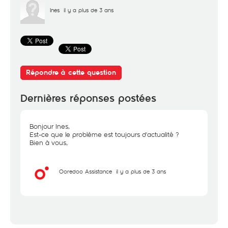
Ines
il y a plus de 3 ans
Répondre à cette question
Dernières réponses postées
Bonjour Ines,
Est-ce que le problème est toujours d'actualité ?
Bien à vous,
Ooredoo Assistance
il y a plus de 3 ans