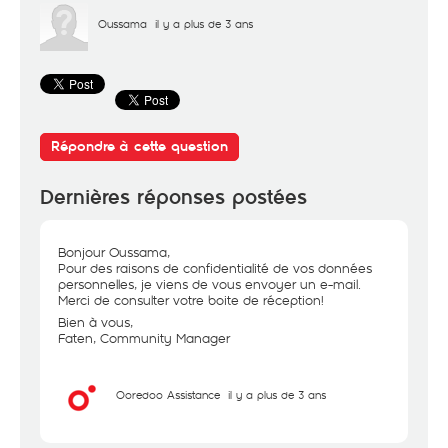
Oussama
il y a plus de 3 ans
Répondre à cette question
Dernières réponses postées
Bonjour Oussama,
Pour des raisons de confidentialité de vos données
personnelles, je viens de vous envoyer un e-mail.
Merci de consulter votre boite de réception!
Bien à vous,
Faten, Community Manager
Ooredoo Assistance
il y a plus de 3 ans