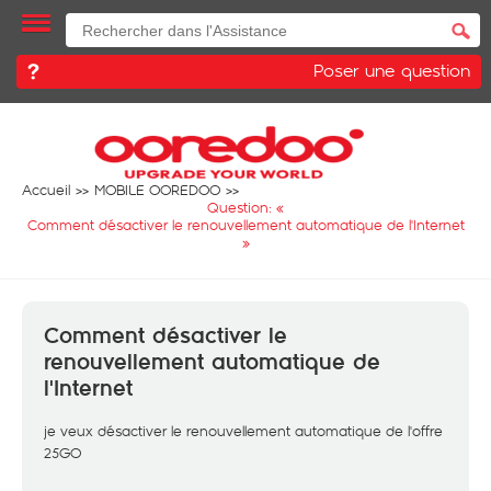
Poser une question
Accueil
MOBILE OOREDOO
Question: «
Comment désactiver le renouvellement automatique de l'Internet
»
Comment désactiver le
renouvellement automatique de
l'Internet
je veux désactiver le renouvellement automatique de l'offre
25GO