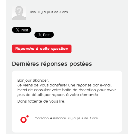
Tbib
il y a plus de 3 ans
Répondre à cette question
Dernières réponses postées
Bonjour Skander,
Je viens de vous transférer une réponse par e-mail.
Merci de consulter votre boite de réception pour avoir
plus de détails par rapport à votre demande.
Dans l'attente de vous lire,
Ooredoo Assistance
il y a plus de 3 ans