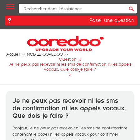
Poser une question
Accueil
MOBILE OOREDOO
Question: «
Je ne peux pas recevoir ni les sms de confirmation ni les appels
vocaux. Que dois-je faire ?
»
Je ne peux pas recevoir ni les sms
de confirmation ni les appels vocaux.
Que dois-je faire ?
Bonjour, je ne peux pas recevoir ni les sms de confirmation(
contenant le code) ni les appels vocaux pour confirmer