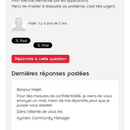
mon identité demandé par les applications.
Merci de m'aider à résoudre ce problème, c'est très urgent.
Najet
il y a plus de 3 ans
Répondre à cette question
Dernières réponses postées
Bonjour Najet,
Pour des mesures de confidentialité, je viens de vous
envoyer un mail, merci de me répondre pour que je
puisse vous assister.
Dans l'attente de vous lire.
Aymen, Community Manager