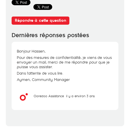
Répondre à cette question
Dernières réponses postées
Bonjour Hassen,
Pour des mesures de confidentialité, je viens de vous
envoyer un mail, merci de me répondre pour que je
puisse vous assister.
Dans l'attente de vous lire.
Aymen, Community Manager
Ooredoo Assistance
il y a environ 3 ans