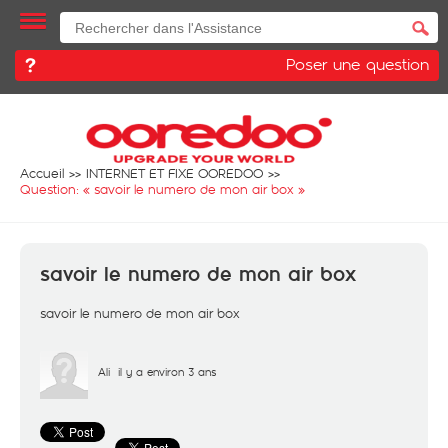
Poser une question
Accueil
INTERNET ET FIXE OOREDOO
Question: «
savoir le numero de mon air box
»
savoir le numero de mon air box
savoir le numero de mon air box
Ali
il y a environ 3 ans