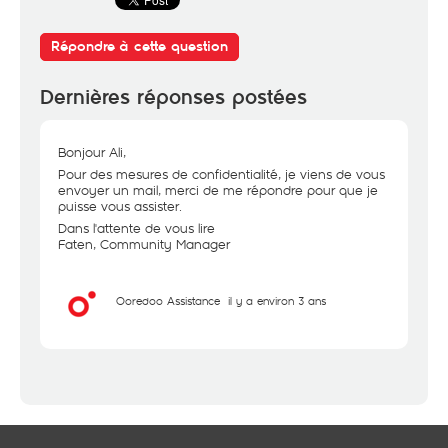
Répondre à cette question
Dernières réponses postées
Bonjour Ali,
Pour des mesures de confidentialité, je viens de vous
envoyer un mail, merci de me répondre pour que je
puisse vous assister.
Dans l'attente de vous lire
Faten, Community Manager
Ooredoo Assistance
il y a environ 3 ans