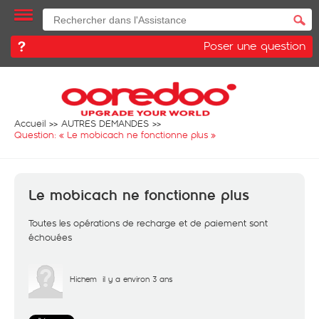
Poser une question
Accueil
AUTRES DEMANDES
Question: «
Le mobicach ne fonctionne plus
»
Le mobicach ne fonctionne plus
Toutes les opérations de recharge et de paiement sont
échouées
Hichem
il y a environ 3 ans