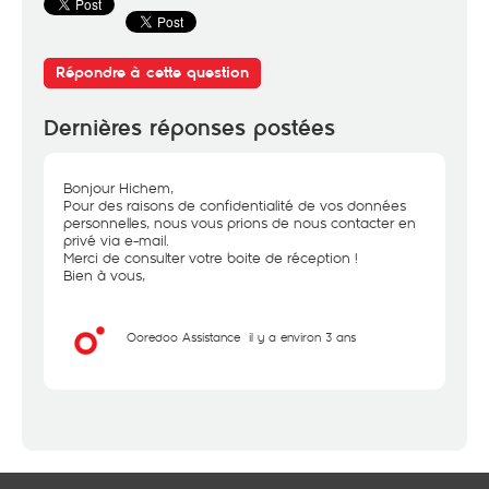
Répondre à cette question
Dernières réponses postées
Bonjour Hichem,
Pour des raisons de confidentialité de vos données
personnelles, nous vous prions de nous contacter en
privé via e-mail.
Merci de consulter votre boite de réception !
Bien à vous,
Ooredoo Assistance
il y a environ 3 ans