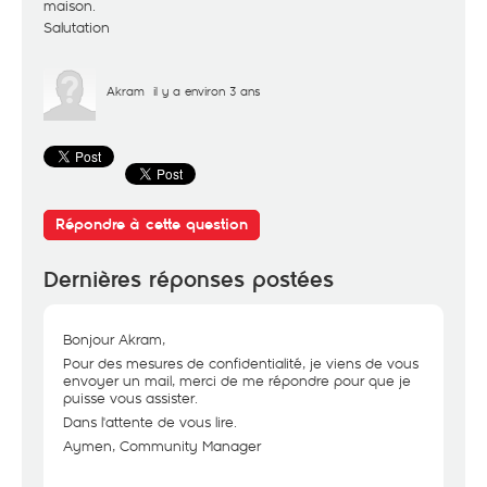
maison.
Salutation
Akram
il y a environ 3 ans
Répondre à cette question
Dernières réponses postées
Bonjour Akram,
Pour des mesures de confidentialité, je viens de vous
envoyer un mail, merci de me répondre pour que je
puisse vous assister.
Dans l'attente de vous lire.
Aymen, Community Manager