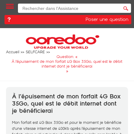
Poser une question
Accueil
SELFCARE
Question: «
À l’épuisement de mon forfait 4G Box 35Go, quel est le débit
internet dont je bénéficierai
»
À l’épuisement de mon forfait 4G Box
35Go, quel est le débit internet dont
je bénéficierai
Mon forfait est 4G Box 35Go et pour le moment je bénéficie
d'une vitesse internet de 400kb après l’épuisement de mon