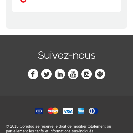
Suivez-nous
© 2015 Ooredoo
se réserve le droit de modifier totalement ou
partiellement les tarifs et informations sus-indiqués