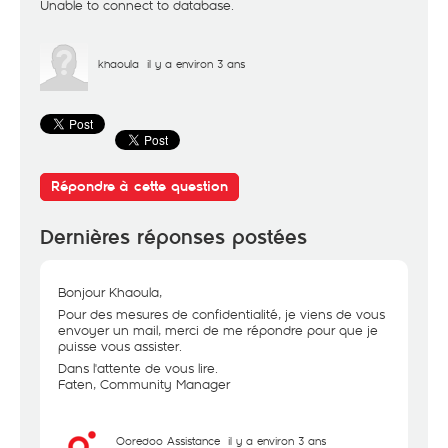
Unable to connect to database.
khaoula
il y a environ 3 ans
Répondre à cette question
Dernières réponses postées
Bonjour Khaoula,
Pour des mesures de confidentialité, je viens de vous
envoyer un mail, merci de me répondre pour que je
puisse vous assister.
Dans l'attente de vous lire.
Faten, Community Manager
Ooredoo Assistance
il y a environ 3 ans