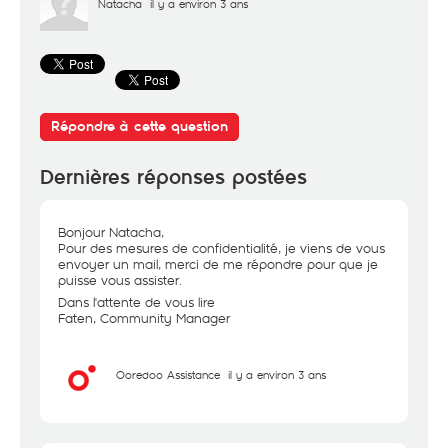
Natacha
il y a environ 3 ans
Répondre à cette question
Dernières réponses postées
Bonjour Natacha,
Pour des mesures de confidentialité, je viens de vous
envoyer un mail, merci de me répondre pour que je
puisse vous assister.
Dans l'attente de vous lire
Faten, Community Manager
Ooredoo Assistance
il y a environ 3 ans