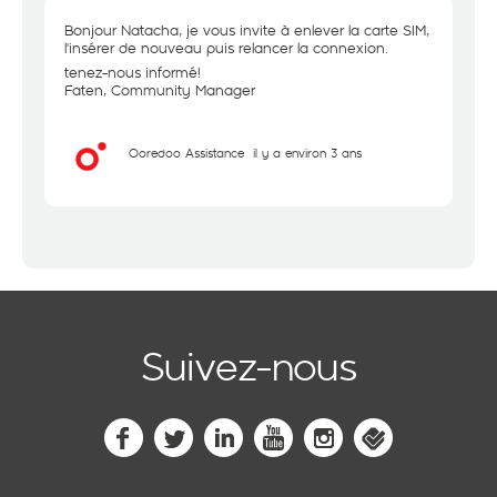
Bonjour Natacha, je vous invite à enlever la carte SIM,
l'insérer de nouveau puis relancer la connexion.
tenez-nous informé!
Faten, Community Manager
Ooredoo Assistance
il y a environ 3 ans
Suivez-nous