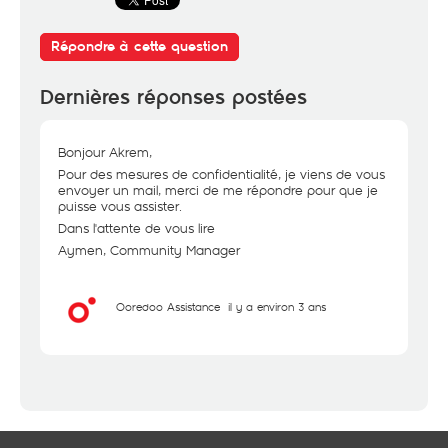
Répondre à cette question
Dernières réponses postées
Bonjour Akrem,
Pour des mesures de confidentialité, je viens de vous
envoyer un mail, merci de me répondre pour que je
puisse vous assister.
Dans l'attente de vous lire
Aymen, Community Manager
Ooredoo Assistance
il y a environ 3 ans