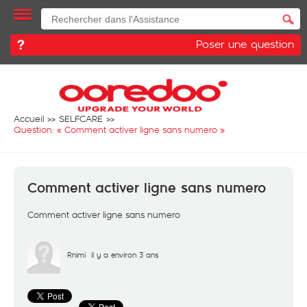
Poser une question
Accueil
SELFCARE
Question: «
Comment activer ligne sans numero
»
Comment activer ligne sans numero
Comment activer ligne sans numero
Rhimi
il y a environ 3 ans