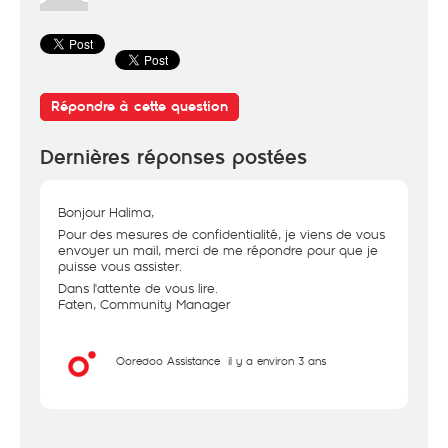
Répondre à cette question
Dernières réponses postées
Bonjour Halima,
Pour des mesures de confidentialité, je viens de vous
envoyer un mail, merci de me répondre pour que je
puisse vous assister.
Dans l'attente de vous lire.
Faten, Community Manager
Ooredoo Assistance
il y a environ 3 ans