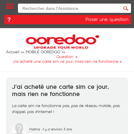
Poser une question
Accueil
MOBILE OOREDOO
Question: «
J'ai acheté une carte sim ce jour, mais rien ne fonctionne
»
J'ai acheté une carte sim ce jour,
mais rien ne fonctionne
La carte sim ne fonctionne pas, pas de réseau mobile, pas
d'appel, pas d'internet !
Halima
il y a environ 3 ans