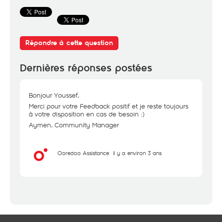
Répondre à cette question
Dernières réponses postées
Bonjour Youssef,
Merci pour votre Feedback positif et je reste toujours
à votre disposition en cas de besoin :)
Aymen, Community Manager
Ooredoo Assistance
il y a environ 3 ans