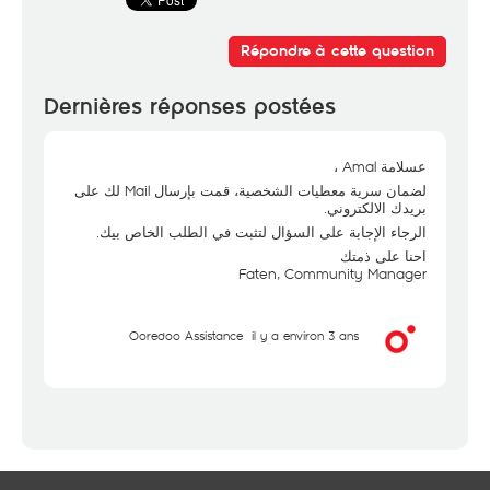
Répondre à cette question
Dernières réponses postées
عسلامة Amal ،
لضمان سرية معطيات الشخصية، قمت بإرسال Mail لك على
بريدك الالكتروني.
الرجاء الإجابة على السؤال لتثبت في الطلب الخاص بيك.
احنا على ذمتك
Faten, Community Manager
Ooredoo Assistance
il y a environ 3 ans