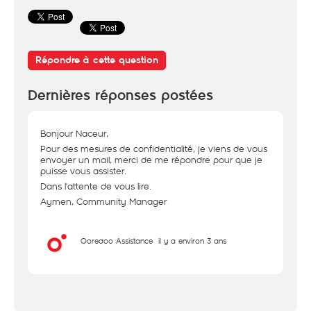
Répondre à cette question
Dernières réponses postées
Bonjour Naceur,
Pour des mesures de confidentialité, je viens de vous
envoyer un mail, merci de me répondre pour que je
puisse vous assister.
Dans l'attente de vous lire.
Aymen, Community Manager
Ooredoo Assistance
il y a environ 3 ans