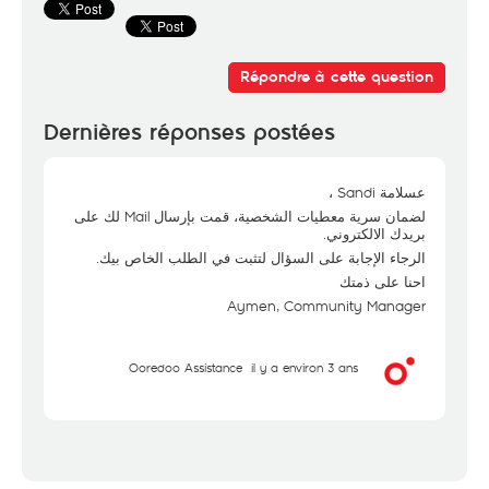
Répondre à cette question
Dernières réponses postées
عسلامة Sandi ،
لضمان سرية معطيات الشخصية، قمت بإرسال Mail لك على
بريدك الالكتروني.
الرجاء الإجابة على السؤال لتثبت في الطلب الخاص بيك.
احنا على ذمتك
Aymen, Community Manager
Ooredoo Assistance
il y a environ 3 ans