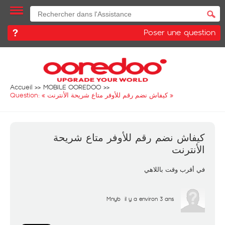
Poser une question
Accueil
MOBILE OOREDOO
Question: «
كيفاش نضم رقم للأوفر متاع شريحة الأنترنت
»
كيفاش نضم رقم للأوفر متاع شريحة
الأنترنت
في أقرب وقت باللاهي
Mnyb
il y a environ 3 ans