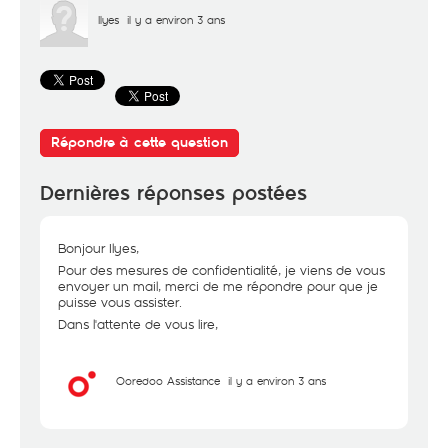
Ilyes
il y a environ 3 ans
Répondre à cette question
Dernières réponses postées
Bonjour Ilyes,
Pour des mesures de confidentialité, je viens de vous
envoyer un mail, merci de me répondre pour que je
puisse vous assister.
Dans l'attente de vous lire,
Ooredoo Assistance
il y a environ 3 ans