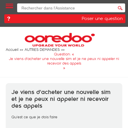
Poser une question
Accueil
AUTRES DEMANDES
Question: «
Je viens d'acheter une nouvelle sim et je ne peux ni appeler ni
recevoir des appels
»
Je viens d'acheter une nouvelle sim
et je ne peux ni appeler ni recevoir
des appels
Qu'est ce que je dois faire