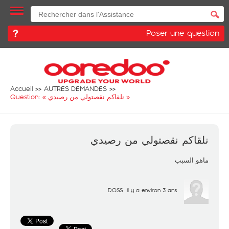
Poser une question
Accueil
AUTRES DEMANDES
Question: «
نلقاكم نقصتولي من رصيدي
»
نلقاكم نقصتولي من رصيدي
ماهو السبب
DOSS
il y a environ 3 ans