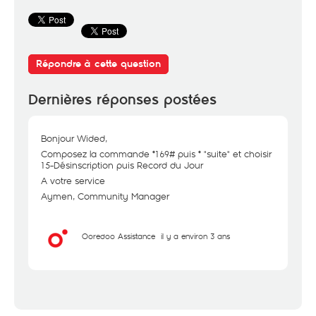
Répondre à cette question
Dernières réponses postées
Bonjour Wided,
Composez la commande *169# puis * "suite" et choisir
15-Désinscription puis Record du Jour
A votre service
Aymen, Community Manager
Ooredoo Assistance
il y a environ 3 ans