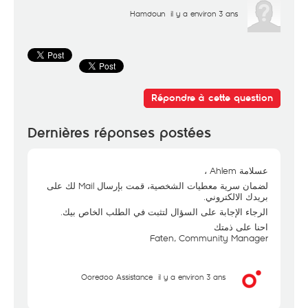
Hamdoun
il y a environ 3 ans
Répondre à cette question
Dernières réponses postées
عسلامة Ahlem ،
لضمان سرية معطيات الشخصية، قمت بإرسال Mail لك على
بريدك الالكتروني.
الرجاء الإجابة على السؤال لتثبت في الطلب الخاص بيك.
احنا على ذمتك
Faten, Community Manager
Ooredoo Assistance
il y a environ 3 ans