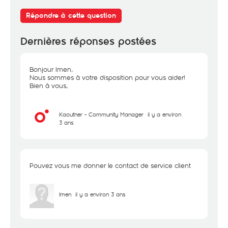
Répondre à cette question
Dernières réponses postées
Bonjour Imen,
Nous sommes à votre disposition pour vous aider!
Bien à vous,
Kaouther - Community Manager
il y a environ
3 ans
Pouvez vous me donner le contact de service client
Imen
il y a environ 3 ans