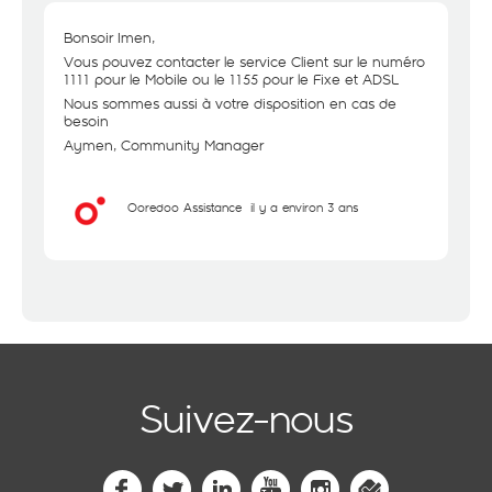
Bonsoir Imen,
Vous pouvez contacter le service Client sur le numéro
1111 pour le Mobile ou le 1155 pour le Fixe et ADSL
Nous sommes aussi à votre disposition en cas de
besoin
Aymen, Community Manager
Ooredoo Assistance
il y a environ 3 ans
Suivez-nous