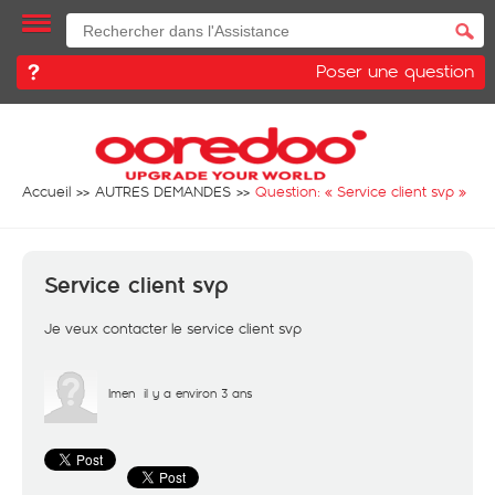
Poser une question
Accueil
AUTRES DEMANDES
Question: «
Service client svp
»
Service client svp
Je veux contacter le service client svp
Imen
il y a environ 3 ans