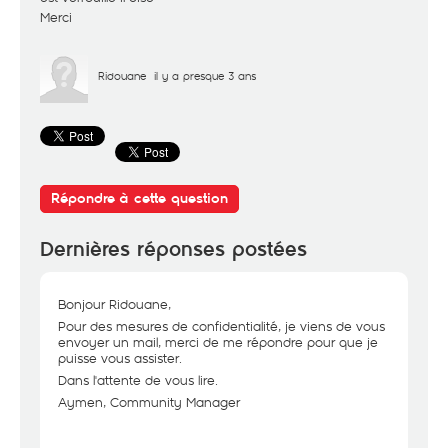
Merci
Ridouane
il y a presque 3 ans
Répondre à cette question
Dernières réponses postées
Bonjour Ridouane,
Pour des mesures de confidentialité, je viens de vous
envoyer un mail, merci de me répondre pour que je
puisse vous assister.
Dans l'attente de vous lire.
Aymen, Community Manager