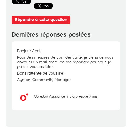
Répondre à cette question
Dernières réponses postées
Bonjour Adel,
Pour des mesures de confidentialité, je viens de vous
envoyer un mail, merci de me répondre pour que je
puisse vous assister.
Dans l'attente de vous lire.
Aymen, Community Manager
Ooredoo Assistance
il y a presque 3 ans