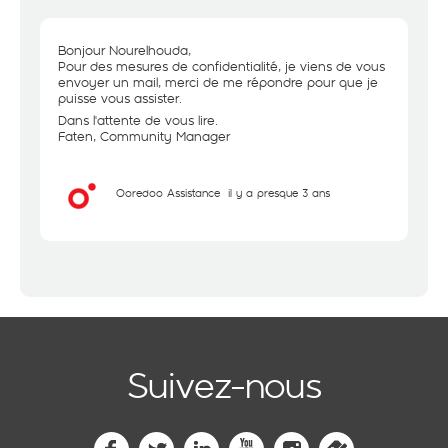
Bonjour Nourelhouda,
Pour des mesures de confidentialité, je viens de vous
envoyer un mail, merci de me répondre pour que je
puisse vous assister.
Dans l'attente de vous lire.
Faten, Community Manager
Ooredoo Assistance
il y a presque 3 ans
Suivez-nous