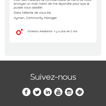
envoyer un mail, merci de me répondre pour que je
puisse vous assister.
Dans l'attente de vous lire.
Aymen, Community Manager
Ooredoo Assistance
il y a plus de 2 ans
Suivez-nous