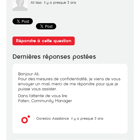
Ali Issa
il y a presque 3 ans
Répondre à cette question
Dernières réponses postées
Bonjour Ali,
Pour des mesures de confidentialité, je viens de vous
envoyer un mail, merci de me répondre pour que je
puisse vous assister.
Dans l'attente de vous lire.
Faten, Community Manager
Ooredoo Assistance
il y a presque 3 ans