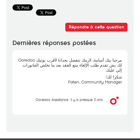
Répondre à cette question
Dernières réponses postées
مرحبا بيك أسامة، لازمك تتفضل بحذانا لأقرب بوتيك Ooredoo
لك بش تقدم طلب الإلغاء متع العقد بعد ما تخلص الفاتورات
إلي عليك.
شكرا لك!
Faten, Community Manager
Ooredoo Assistance
il y a presque 3 ans