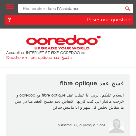
Poser une question
Accueil
INTERNET ET FIXE OOREDOO
Question: «
فسخ عقد fibre optique
»
فسخ عقد fibre optique
السلام عليكم . بربي انا عملت عقد fibre optique مع ooredoo و
خرجت مالدار الي كنت كاريها . كيفاش نجم نفسخ العقد متاعي بش
ما نبقاش نخلص كل شهر و انا مانيش ساكن
oussema
il y a presque 3 ans