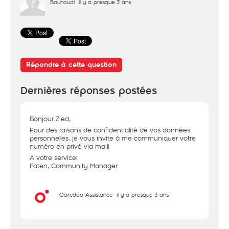
Bouhoudi
il y a presque 3 ans
Répondre à cette question
Dernières réponses postées
Bonjour Zied,
Pour des raisons de confidentialité de vos données
personnelles, je vous invite à me communiquer votre
numéro en privé via mail!
A votre service!
Faten, Community Manager
Ooredoo Assistance
il y a presque 3 ans