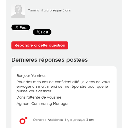
Yamina
il y a presque 3 ans
Répondre à cette question
Dernières réponses postées
Bonjour Yamina,
Pour des mesures de confidentialité, je viens de vous
envoyer un mail, merci de me répondre pour que je
puisse vous assister.
Dans l'attente de vous lire.
Aymen, Community Manager
Ooredoo Assistance
il y a presque 3 ans