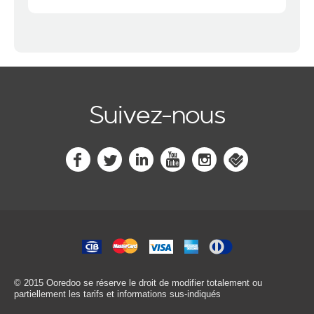
Suivez-nous
© 2015 Ooredoo
se réserve le droit de modifier totalement ou
partiellement les tarifs et informations sus-indiqués