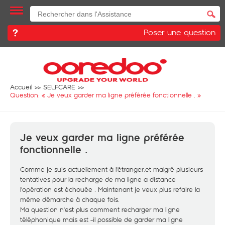
Poser une question
Accueil
SELFCARE
Question: «
Je veux garder ma ligne préférée fonctionnelle .
»
Je veux garder ma ligne préférée
fonctionnelle .
Comme je suis actuellement à l'étranger,et malgré plusieurs
tentatives pour la recharge de ma ligne a distance
l'opération est échouée . Maintenant je veux plus refaire la
même démarche à chaque fois.
Ma question n'est plus comment recharger ma ligne
téléphonique mais est -il possible de garder ma ligne