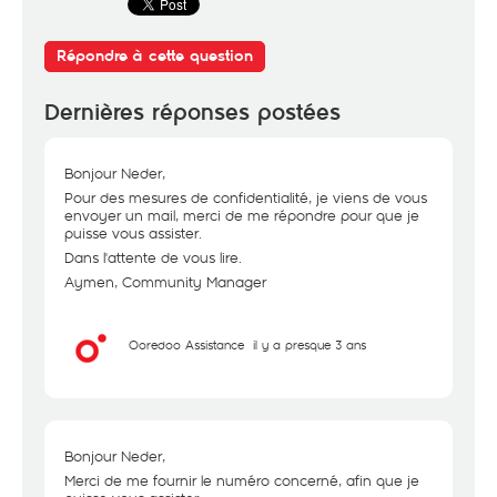
Répondre à cette question
Dernières réponses postées
Bonjour Neder,
Pour des mesures de confidentialité, je viens de vous
envoyer un mail, merci de me répondre pour que je
puisse vous assister.
Dans l'attente de vous lire.
Aymen, Community Manager
Ooredoo Assistance
il y a presque 3 ans
Bonjour Neder,
Merci de me fournir le numéro concerné, afin que je