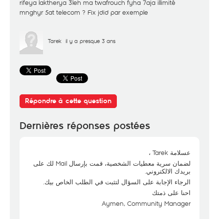
rifeya laktherya 3leh ma twafrouch fyha 7aja illimité
mnghyr 5at telecom ? Fix jdid par exemple
Tarek
il y a presque 3 ans
Répondre à cette question
Dernières réponses postées
عسلامة Tarek ،
لضمان سرية معطيات الشخصية، قمت بإرسال Mail لك على
بريدك الالكتروني.
الرجاء الإجابة على السؤال لتثبت في الطلب الخاص بيك.
احنا على ذمتك
Aymen, Community Manager